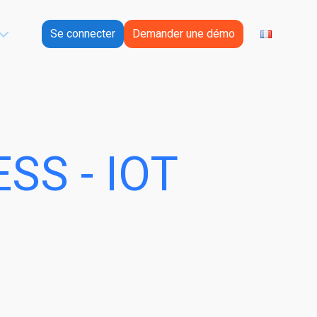
Se connecter
Demander une démo
SS - IOT