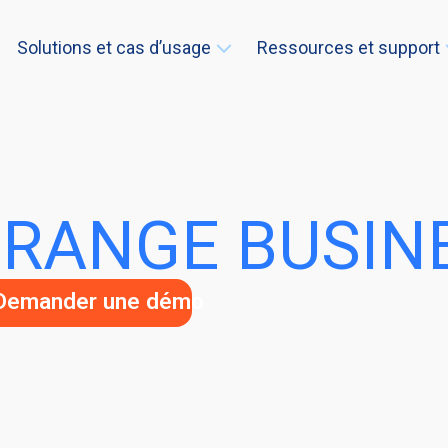
Solutions et cas d’usage
Ressources et support
RANGE BUSINE
Demander une démo