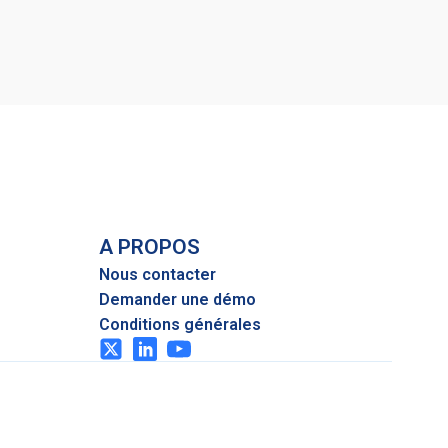
A PROPOS
Nous contacter
Demander une démo
Conditions générales