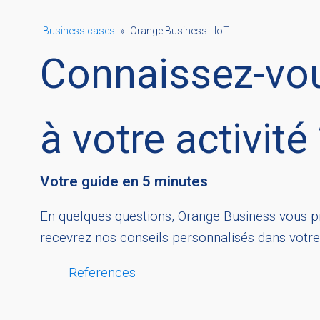
Business cases
»
Orange Business - IoT
Connaissez-vou
à votre activité
Votre guide en 5 minutes
En quelques questions, Orange Business vous p
recevrez nos conseils personnalisés dans votre
References