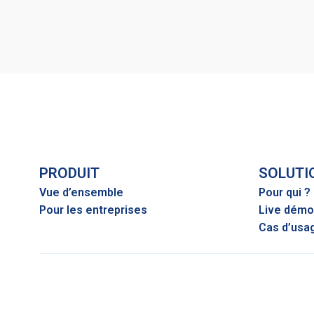
PRODUIT
SOLUTI
Vue d’ensemble
Pour qui ?
Pour les entreprises
Live démo
Cas d’usa