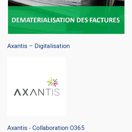
Axantis – Digitalisation
Axantis - Collaboration O365