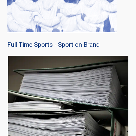
Full Time Sports - Sport on Brand