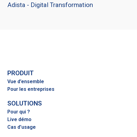
Adista - Digital Transformation
PRODUIT
Vue d’ensemble
Pour les entreprises
SOLUTIONS
Pour qui ?
Live démo
Cas d’usage