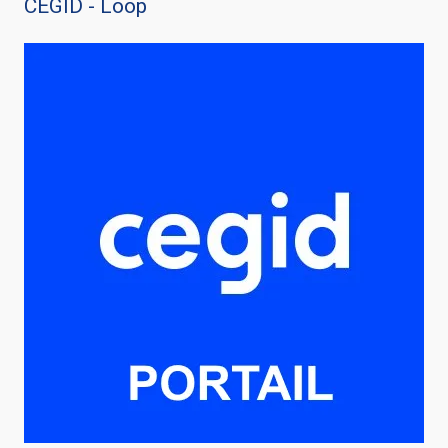
CEGID - Loop