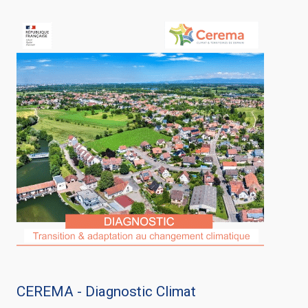
CEREMA - Diagnostic Climat