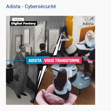
Adista - Cybersécurité