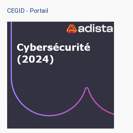
CEGID - Portail