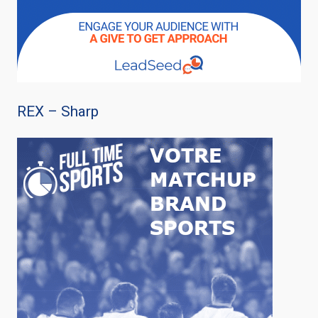
REX – Sharp