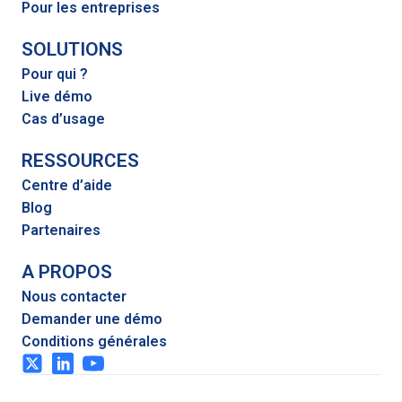
Pour les entreprises
SOLUTIONS
Pour qui ?
Live démo
Cas d’usage
RESSOURCES
Centre d’aide
Blog
Partenaires
A PROPOS
Nous contacter
Demander une démo
Conditions générales