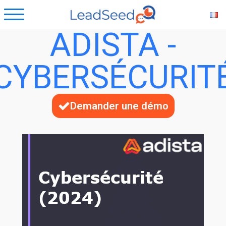
ADISTA -
CYBERSÉCURIT
Demander une démo