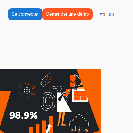
Se connecter
Demander une démo