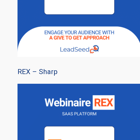
REX – Sharp