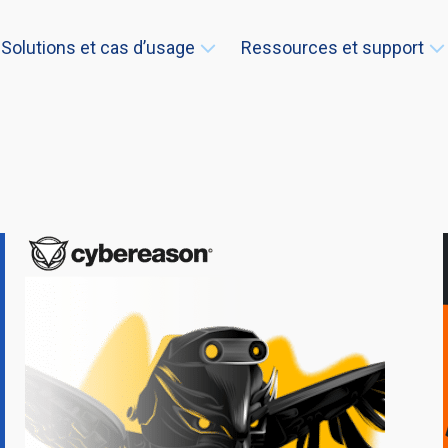
Solutions et cas d’usage
Ressources et support