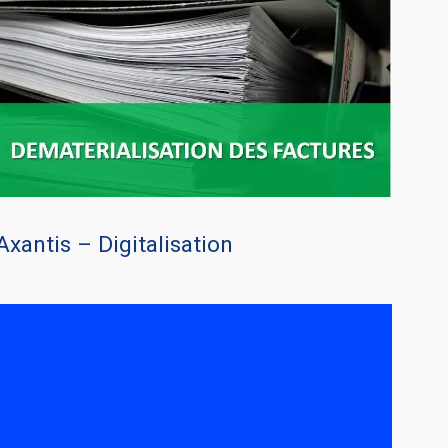
Axantis – Digitalisation