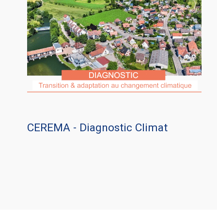
CEREMA - Diagnostic Climat