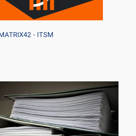
MATRIX42 - ITSM