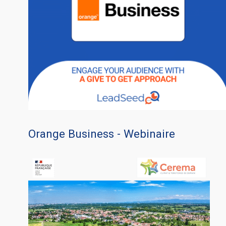
Orange Business - Webinaire