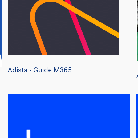
Adista - Guide M365