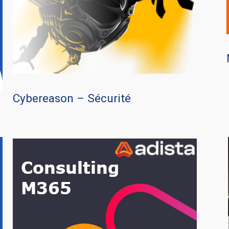
Cybereason – Sécurité