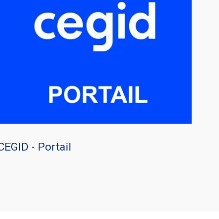
CEGID - Portail