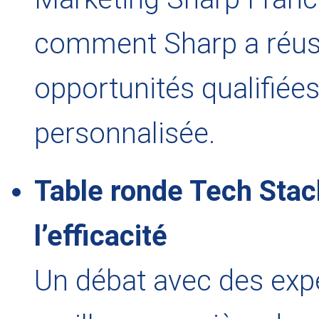
comment Sharp a réuss
opportunités qualifiée
personnalisée.
Table ronde Tech Stack 
l’efficacité
Un débat avec des expe