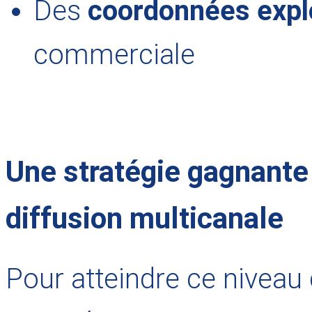
Des
coordonnées expl
commerciale
Une stratégie gagnante
diffusion multicanale
Pour atteindre ce niveau 