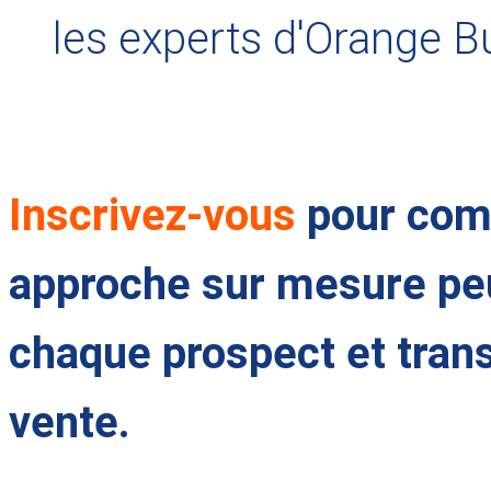
les experts d'Orange B
Inscrivez-vous
pour com
approche sur mesure peu
chaque prospect et trans
vente.