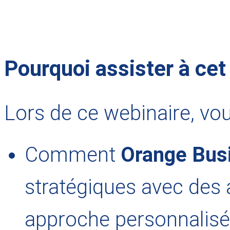
Pourquoi assister à ce
Lors de ce webinaire, vou
Comment
Orange Bus
stratégiques avec des 
approche personnalisé