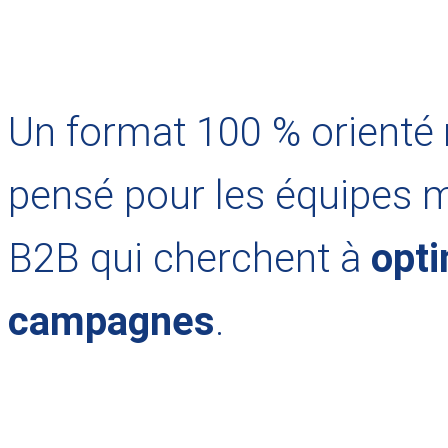
Un format 100 % orienté
pensé pour les équipes 
B2B qui cherchent à
opti
campagnes
.