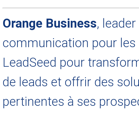
Orange Business
, leade
communication pour les 
LeadSeed pour transforme
de leads et offrir des sol
pertinentes à ses prospe