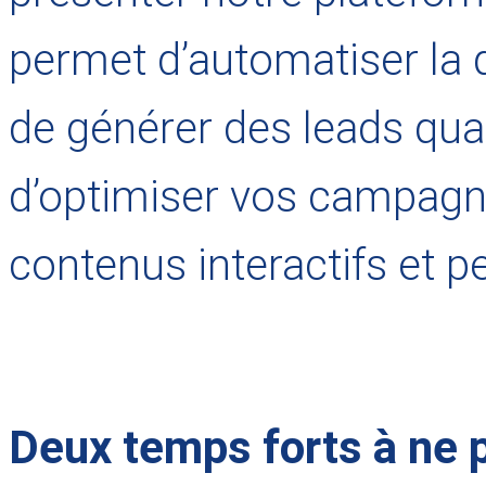
permet
d’automatiser la 
de générer des leads qual
d’optimiser vos campagn
contenus interactifs et p
Deux temps forts à ne