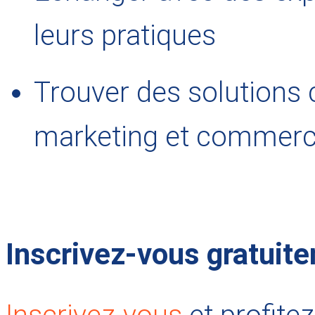
leurs pratiques
Trouver des solutions 
marketing et commerc
Inscrivez-vous gratuit