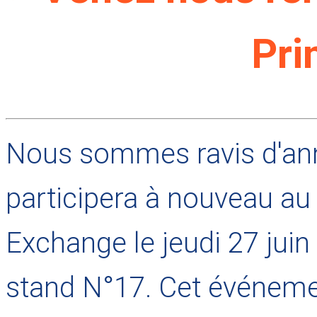
Pri
Nous sommes ravis d'an
participera à nouveau a
Exchange le jeudi 27 juin
stand N°17. Cet événemen