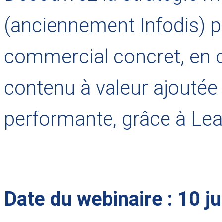
(anciennement Infodis) p
commercial concret, en 
contenu à valeur ajoutée 
performante, grâce à Lea
Date du webinaire : 10 ju