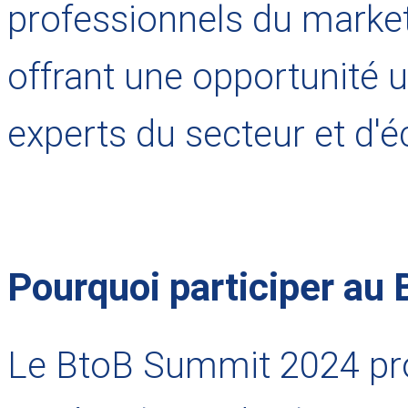
professionnels du market
offrant une opportunité 
experts du secteur et d'
Pourquoi participer au
Le BtoB Summit 2024 pr