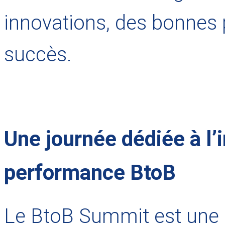
innovations, des bonnes p
succès.
Une journée dédiée à l’i
performance BtoB
Le BtoB Summit est une 