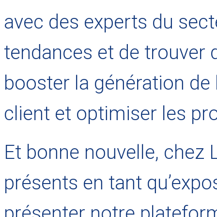
avec des experts du secte
tendances et de trouver 
booster la génération de
client et optimiser les p
Et bonne nouvelle, chez
présents en tant qu’exp
présenter notre platefo