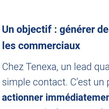
Un objectif : générer de
les commerciaux
Chez Tenexa, un lead qual
simple contact. C’est un 
actionner immédiateme