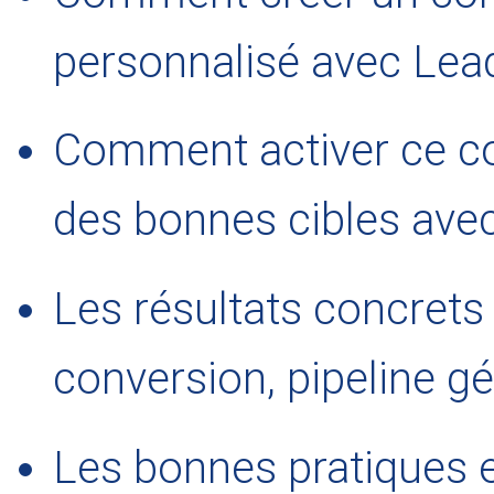
personnalisé avec Le
Comment activer ce c
des bonnes cibles ave
Les résultats concrets
conversion, pipeline g
Les bonnes pratiques e