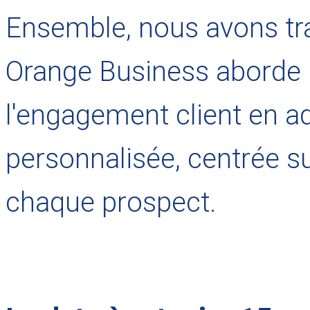
Ensemble, nous avons tr
Orange Business aborde l
l'engagement client en a
personnalisée, centrée s
chaque prospect.