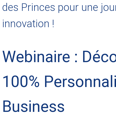
des Princes pour une jou
innovation !
Webinaire : Déc
100% Personnali
Business