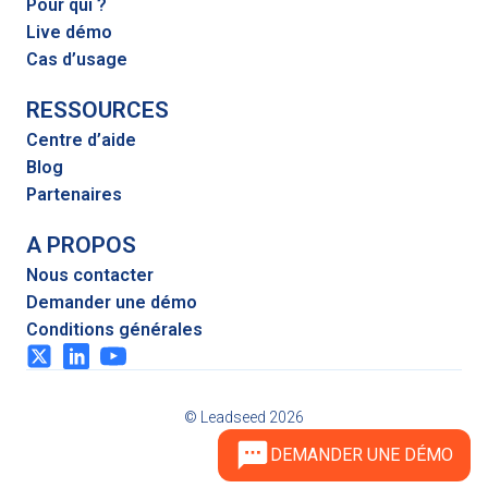
Pour qui ?
Live démo
Cas d’usage
RESSOURCES
Centre d’aide
Blog
Partenaires
A PROPOS
Nous contacter
Demander une démo
Conditions générales
© Leadseed 2026
DEMANDER UNE DÉMO