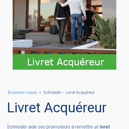
Business cases
»
Schneider – Livret Acquéreur
Livret Acquéreur
Schneider aide ses promoteurs à remettre un
livret