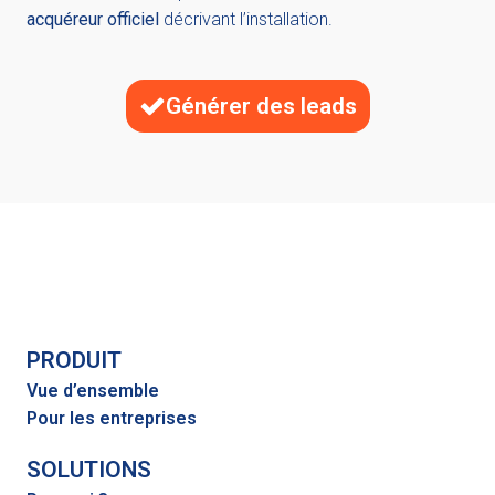
acquéreur officiel
décrivant l’installation.
Générer des leads
PRODUIT
Vue d’ensemble
Pour les entreprises
SOLUTIONS