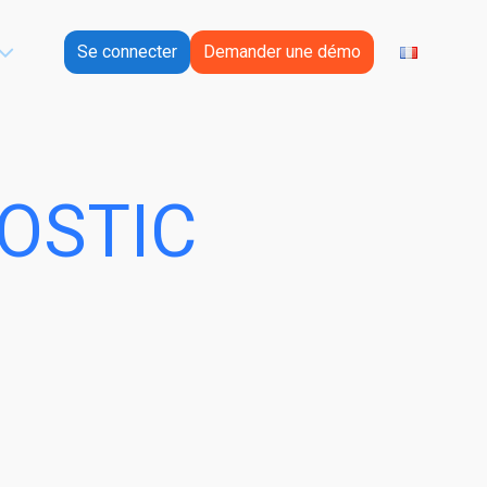
Se connecter
Demander une démo
OSTIC