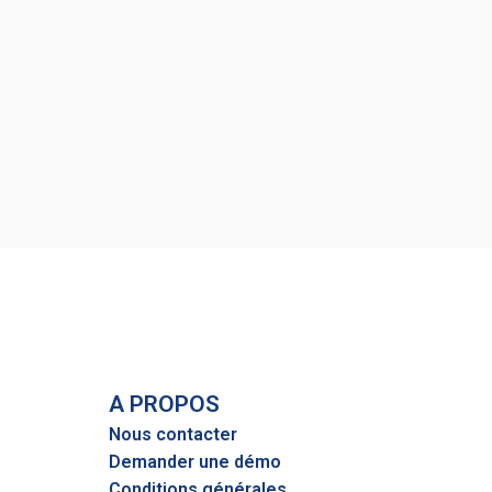
A PROPOS
Nous contacter
Demander une démo
Conditions générales