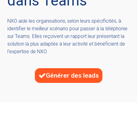
dans Teams
NXO aide les organisations, selon leurs spécificités, à
identifier le meilleur scénario pour passer à la téléphonie
sur Teams. Elles reçoivent un rapport leur présentant la
solution la plus adaptée à leur activité et bénéficient de
l’expertise de NXO.
Générer des leads