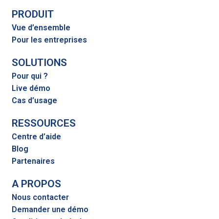
PRODUIT
Vue d’ensemble
Pour les entreprises
SOLUTIONS
Pour qui ?
Live démo
Cas d’usage
RESSOURCES
Centre d’aide
Blog
Partenaires
A PROPOS
Nous contacter
Demander une démo