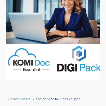
Business cases
»
Konica Minolta - Devis en ligne