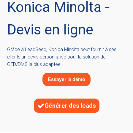
Konica Minolta -
Devis en ligne
Grâce à LeadSeed, Konica Minolta peut fournir à ses
clients un devis personnalisé pour la solution de
GED/DMS la plus adaptée.
Essayer la démo
Générer des leads