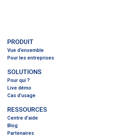
PRODUIT
Vue d’ensemble
Pour les entreprises
SOLUTIONS
Pour qui ?
Live démo
Cas d’usage
RESSOURCES
Centre d’aide
Blog
Partenaires