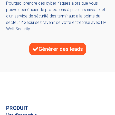
Pourquoi prendre des cyber-risques alors que vous
pouvez bénéficier de protections à plusieurs niveaux et
d’un service de sécurité des terminaux à la pointe du
secteur ? Sécurisez l’avenir de votre entreprise avec HP
Wolf Security.
Générer des leads
PRODUIT