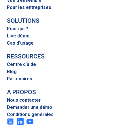
Vue d’ensemble
Pour les entreprises
SOLUTIONS
Pour qui ?
Live démo
Cas d’usage
RESSOURCES
Centre d’aide
Blog
Partenaires
A PROPOS
Nous contacter
Demander une démo
Conditions générales