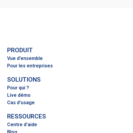
PRODUIT
Vue d’ensemble
Pour les entreprises
SOLUTIONS
Pour qui ?
Live démo
Cas d’usage
RESSOURCES
Centre d’aide
Blog