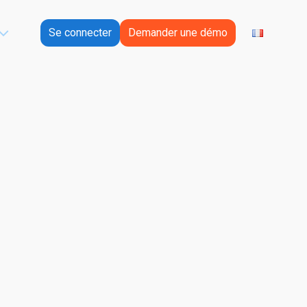
Se connecter
Demander une démo