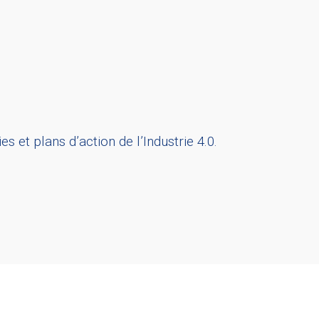
et plans d’action de l’Industrie 4.0.