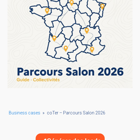
Business cases
»
coTer – Parcours Salon 2026