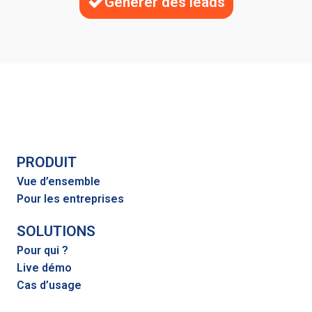
Générer des leads
PRODUIT
Vue d’ensemble
Pour les entreprises
SOLUTIONS
Pour qui ?
Live démo
Cas d’usage