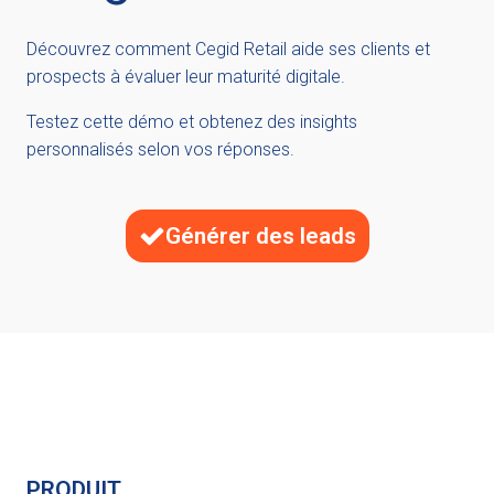
Découvrez comment Cegid Retail aide ses clients et
prospects à évaluer leur maturité digitale.
Testez cette démo et obtenez des insights
personnalisés selon vos réponses.
Générer des leads
PRODUIT