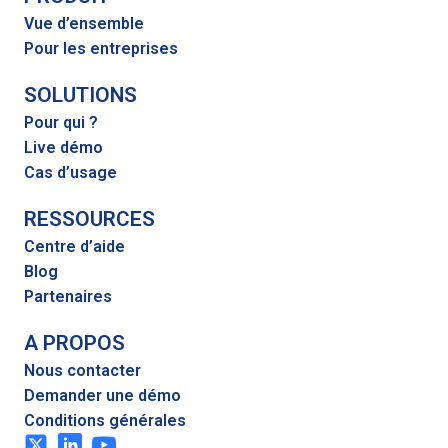
Vue d’ensemble
Pour les entreprises
SOLUTIONS
Pour qui ?
Live démo
Cas d’usage
RESSOURCES
Centre d’aide
Blog
Partenaires
A PROPOS
Nous contacter
Demander une démo
Conditions générales