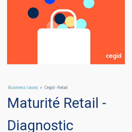
Business cases
»
Cegid - Retail
Maturité Retail -
Diagnostic