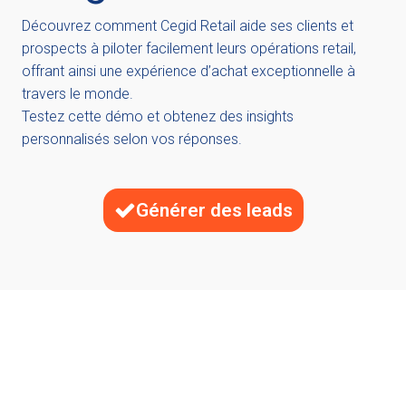
Découvrez comment Cegid Retail aide ses clients et
prospects à piloter facilement leurs opérations retail,
offrant ainsi une expérience d’achat exceptionnelle à
travers le monde.
Testez cette démo et obtenez des insights
personnalisés selon vos réponses.
Générer des leads