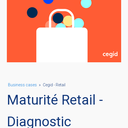
Business cases
»
Cegid - Retail
Maturité Retail -
Diagnostic