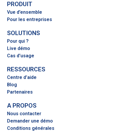
PRODUIT
Vue d’ensemble
Pour les entreprises
SOLUTIONS
Pour qui ?
Live démo
Cas d’usage
RESSOURCES
Centre d’aide
Blog
Partenaires
A PROPOS
Nous contacter
Demander une démo
Conditions générales