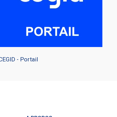
CEGID - Portail