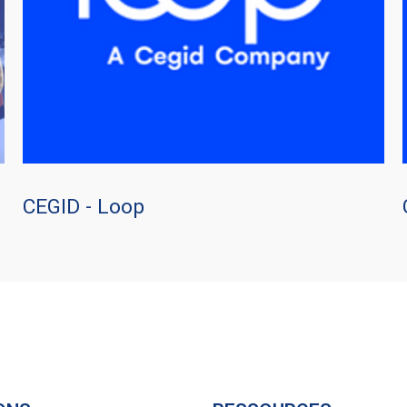
CEGID - Loop