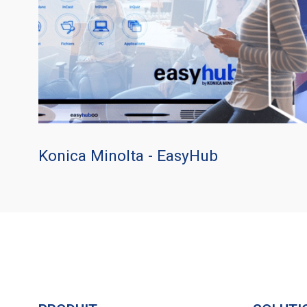
Konica Minolta - EasyHub