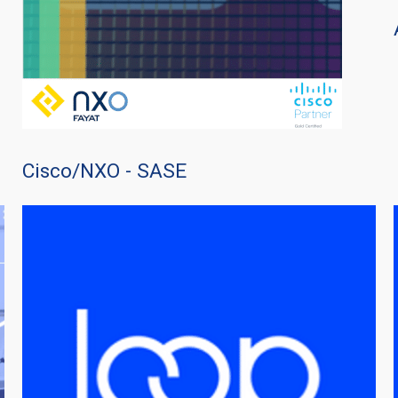
Cisco/NXO - SASE