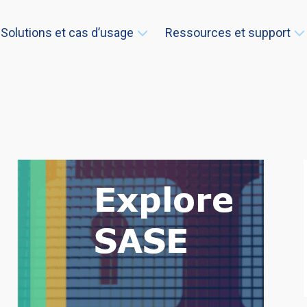
Solutions et cas d’usage
Ressources et support