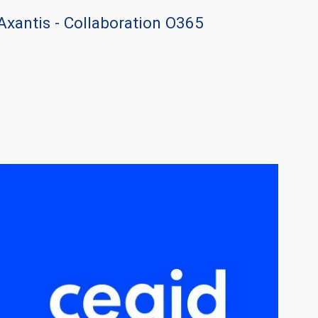
Axantis - Collaboration O365