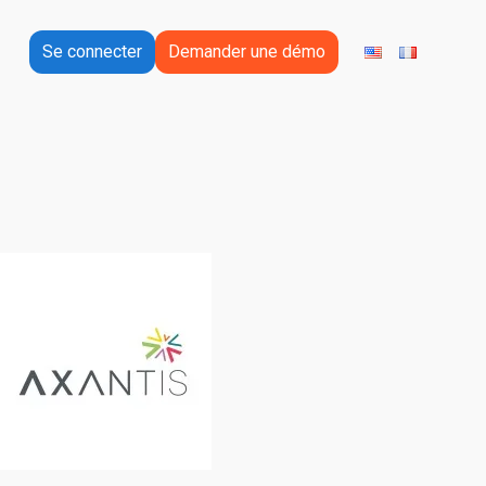
Se connecter
Demander une démo