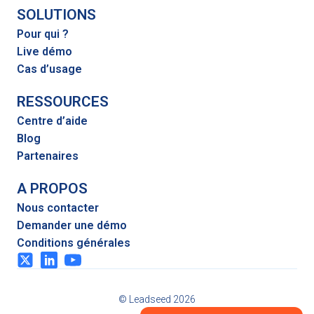
SOLUTIONS
Pour qui ?
Live démo
Cas d’usage
RESSOURCES
Centre d’aide
Blog
Partenaires
A PROPOS
Nous contacter
Demander une démo
Conditions générales
© Leadseed 2026