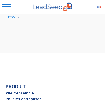
Home
»
PRODUIT
Vue d’ensemble
Pour les entreprises