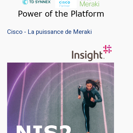
Cisco - La puissance de Meraki