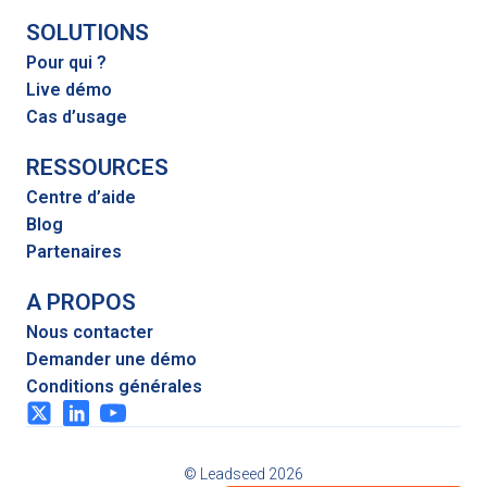
SOLUTIONS
Pour qui ?
Live démo
Cas d’usage
RESSOURCES
Centre d’aide
Blog
Partenaires
A PROPOS
Nous contacter
Demander une démo
Conditions générales
© Leadseed 2026