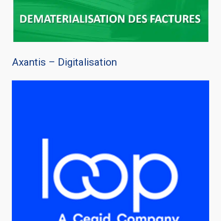
Axantis – Digitalisation