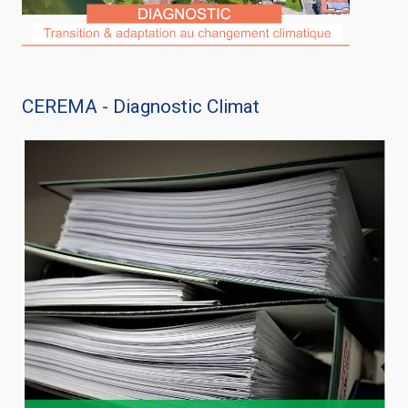
CEREMA - Diagnostic Climat