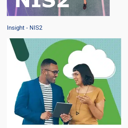
Insight - NIS2