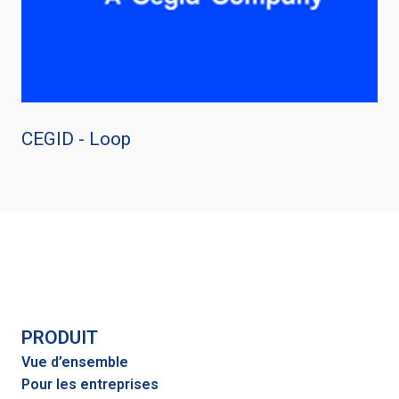
CEGID - Loop
PRODUIT
Vue d’ensemble
Pour les entreprises