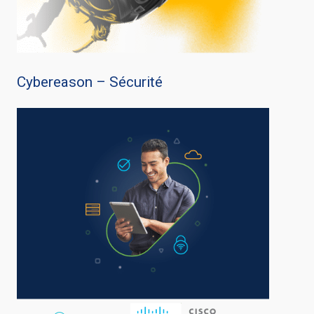
Cybereason – Sécurité