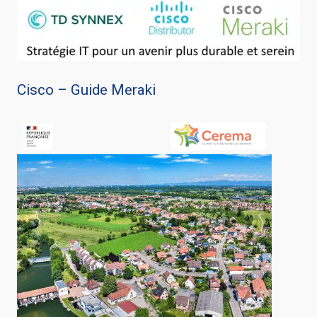
Cisco – Guide Meraki