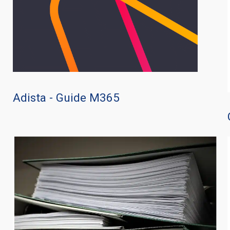
Adista - Guide M365