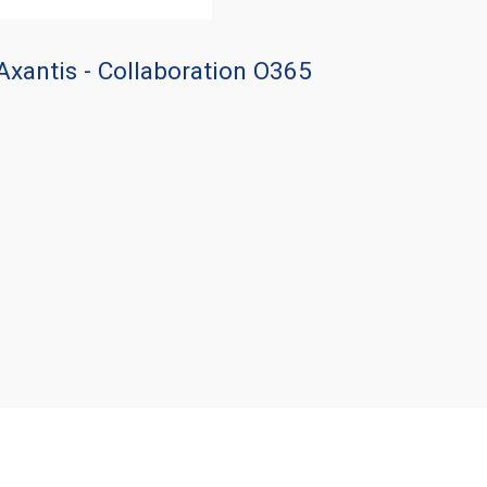
Axantis - Collaboration O365