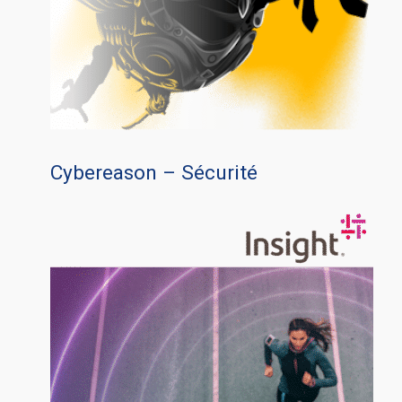
Cybereason – Sécurité