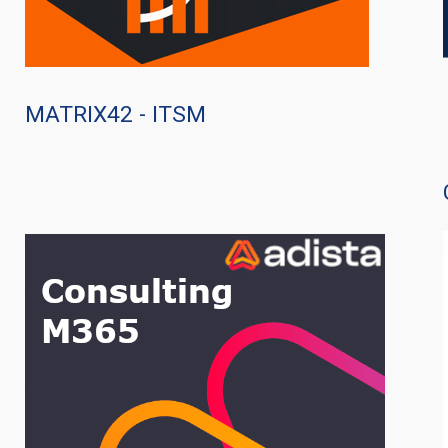
MATRIX42 - ITSM