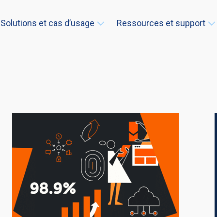
Solutions et cas d’usage
Ressources et support