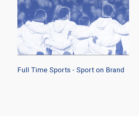
Full Time Sports - Sport on Brand