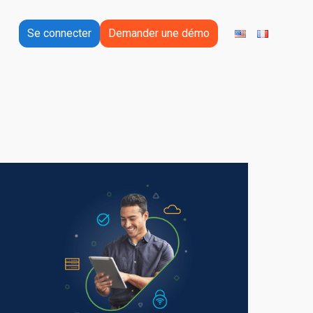
Se connecter
Demander une démo