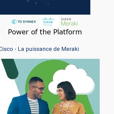
Cisco - La puissance de Meraki