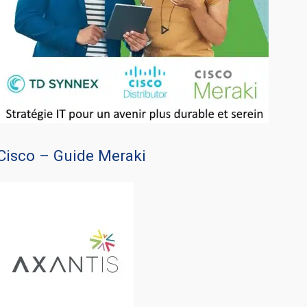
Cisco – Guide Meraki