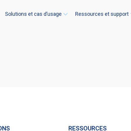
Solutions et cas d’usage
Ressources et support
ONS
RESSOURCES