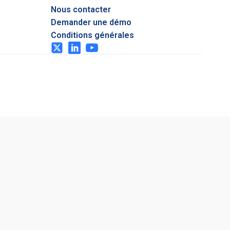
Nous contacter
Demander une démo
Conditions générales