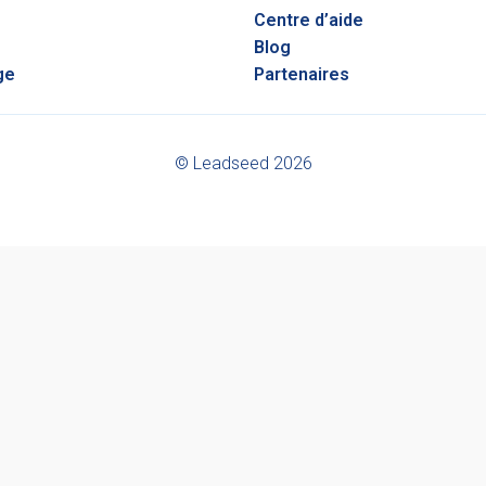
Centre d’aide
Blog
ge
Partenaires
© Leadseed 2026