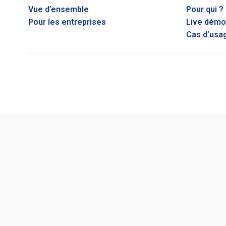
Vue d’ensemble
Pour qui ?
Pour les entreprises
Live démo
Cas d’usa