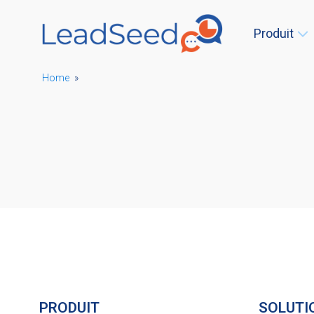
Produit
Home
»
PRODUIT
SOLUTI