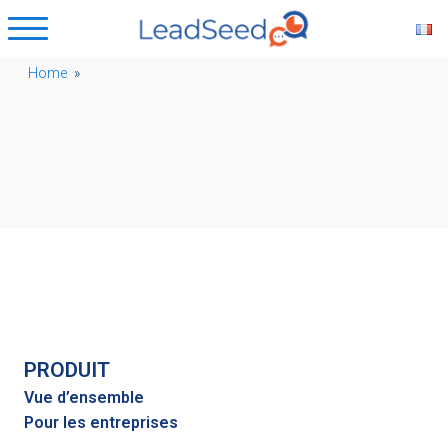
Home
»
PRODUIT
Vue d’ensemble
Pour les entreprises