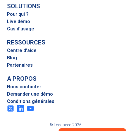
SOLUTIONS
Pour qui ?
Live démo
Cas d’usage
RESSOURCES
Centre d’aide
Blog
Partenaires
A PROPOS
Nous contacter
Demander une démo
Conditions générales
© Leadseed 2026